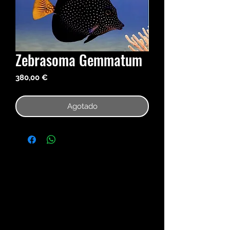
Zebrasoma Gemmatum
Precio
380,00 €
Agotado