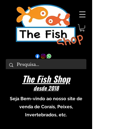
The Fish Shop
desde 2018
Seja Bem-vindo ao nosso site de
venda de Corais, Peixes,
Invertebrados, etc.