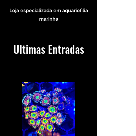
Loja especializada em aquariofilia
marinha
Ultimas Entradas