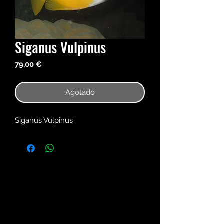
Siganus Vulpinus
Precio
79,00 €
Agotado
Siganus Vulpinus