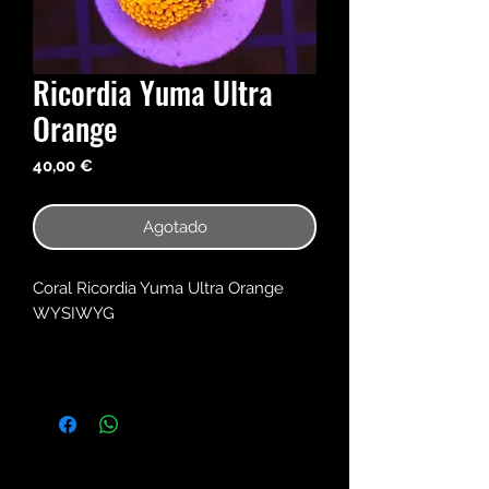
Ricordia Yuma Ultra
Orange
Precio
40,00 €
Agotado
Coral Ricordia Yuma Ultra Orange
WYSIWYG