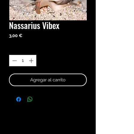
Nassarius Vibex
Precio
3,00 €
Cantidad
*
Agregar al carrito