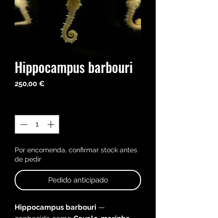
Hippocampus barbouri
Precio
250,00 €
Cantidad
*
Por encomenda, confirmar stock antes
de pedir
Pedido anticipado
Hippocampus barbouri
—