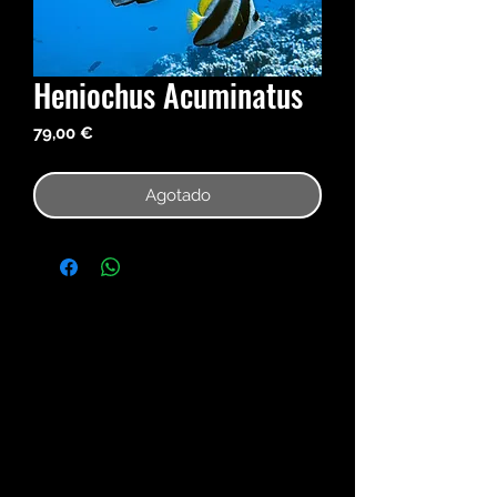
Heniochus Acuminatus
Precio
79,00 €
Agotado