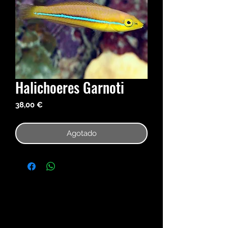
Halichoeres Garnoti
Precio
38,00 €
Agotado