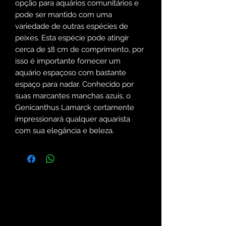
opção para aquários comunitários e
pode ser mantido com uma
variedade de outras espécies de
peixes. Esta espécie pode atingir
cerca de 18 cm de comprimento, por
isso é importante fornecer um
aquário espaçoso com bastante
espaço para nadar. Conhecido por
suas marcantes manchas azuis, o
Genicanthus Lamarck certamente
impressionará qualquer aquarista
com sua elegância e beleza.