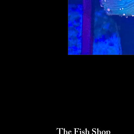
The Fish Shop