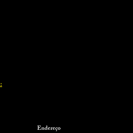
:
Endereço