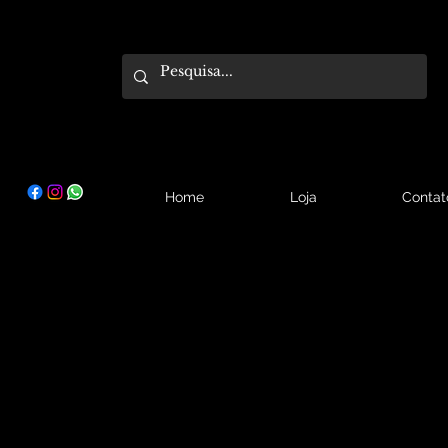
Home
Loja
Contat