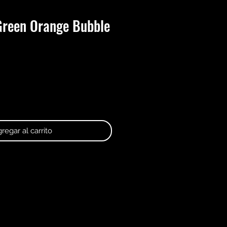
reen Orange Bubble
regar al carrito