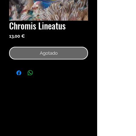
Chromis Lineatus
Precio
13,00 €
Agotado