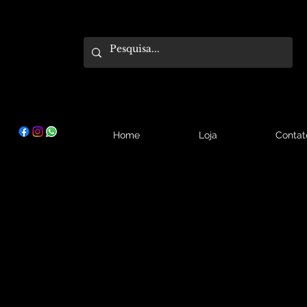
Home
Loja
Contat