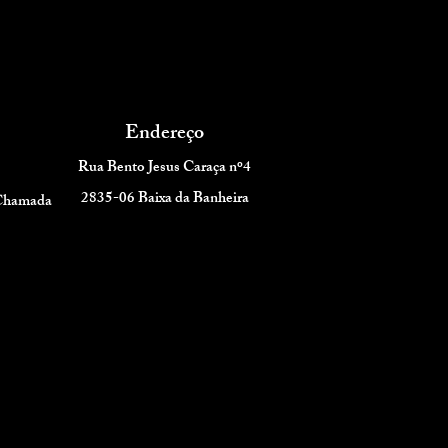
Endereço
Rua Bento Jesus Caraça nº4
2835-06 Baixa da Banheira
 Chamada