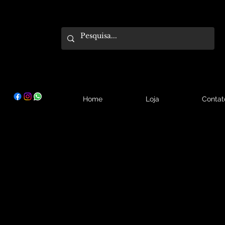
Home
Loja
Contat