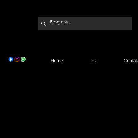
Home
Loja
Contat