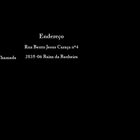
Endereço
Rua Bento Jesus Caraça nº4
2835-06 Baixa da Banheira
 Chamada