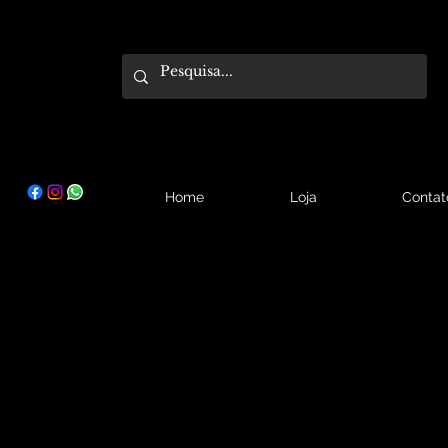
Home
Loja
Contat