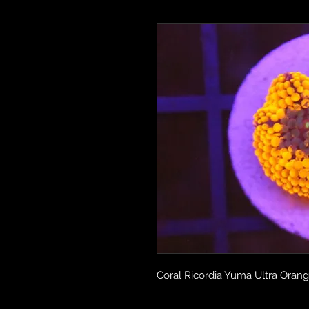
Coral Ricordia Yuma Ultra Or