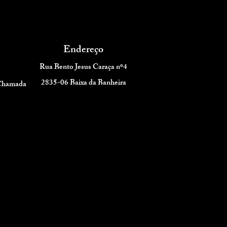
Endereço
Rua Bento Jesus Caraça nº4
2835-06 Baixa da Banheira
 Chamada