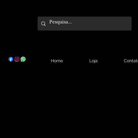
Home
Loja
Contat