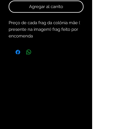
Agregar al carrito
Preço de cada frag da colônia mãe (
presente na imagem) frag feito por
encomenda