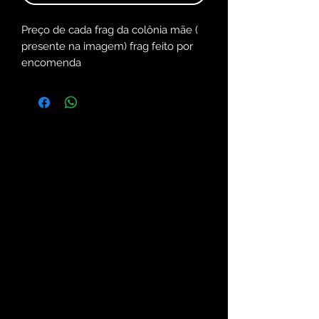
Preço de cada frag da colônia mãe (
presente na imagem) frag feito por
encomenda