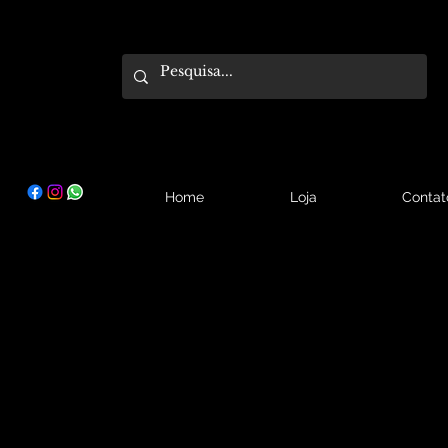
Home
Loja
Contat