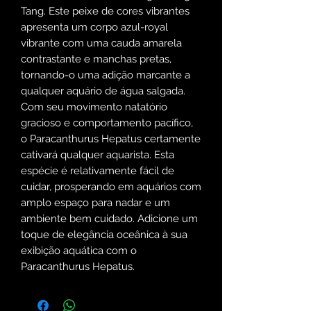
Tang. Este peixe de cores vibrantes
apresenta um corpo azul-royal
vibrante com uma cauda amarela
contrastante e manchas pretas,
tornando-o uma adição marcante a
qualquer aquário de água salgada.
Com seu movimento natatório
gracioso e comportamento pacífico,
o Paracanthurus Hepatus certamente
cativará qualquer aquarista. Esta
espécie é relativamente fácil de
cuidar, prosperando em aquários com
amplo espaço para nadar e um
ambiente bem cuidado. Adicione um
toque de elegância oceânica à sua
exibição aquática com o
Paracanthurus Hepatus.