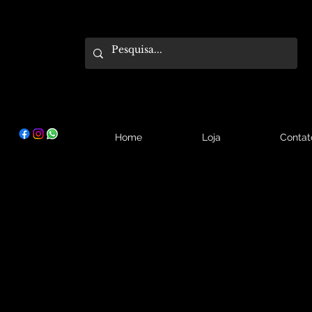
Home
Loja
Contat