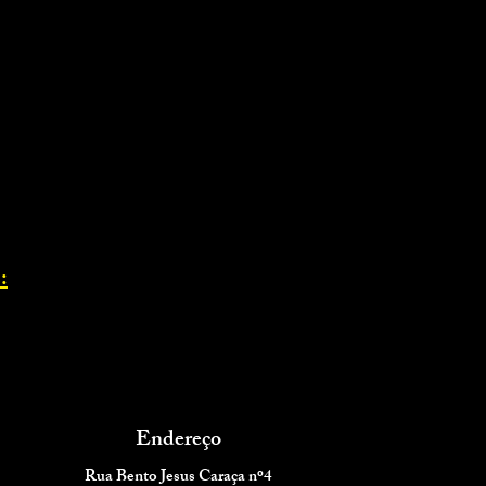
:
Endereço
Rua Bento Jesus Caraça nº4