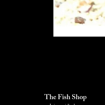
The Fish Shop