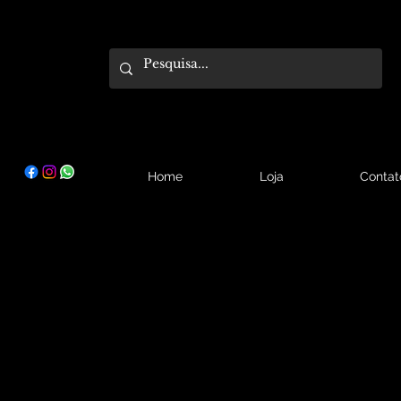
Home
Loja
Contat