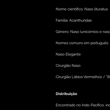
Nome científico: Naso lituratus
Família: Acanthuridae
Gênero: Naso (unicórnios e naso
Nomes comuns em português:
Naso Elegante
Cirurgião Naso
Cirurgião Lábios Vermelhos / “
Distribuição
Encontrado no Indo-Pacífico, inc