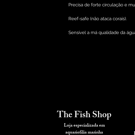
Precisa de forte circulação e mu
Reef-safe (não ataca corais).
Sensível a má qualidade da água
The Fish Shop
Loja especializada em
aquariofilia
marinha