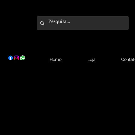
Home
Loja
Contat