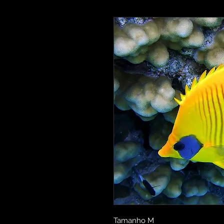
Tamanho M