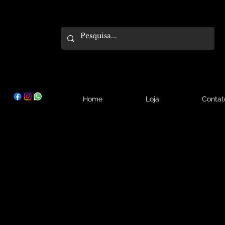
Home
Loja
Contat