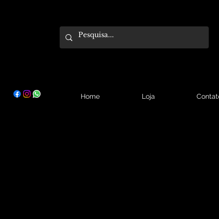
Home
Loja
Contat