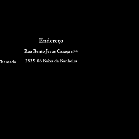
Endereço
Rua Bento Jesus Caraça nº4
2835-06 Baixa da Banheira
 Chamada