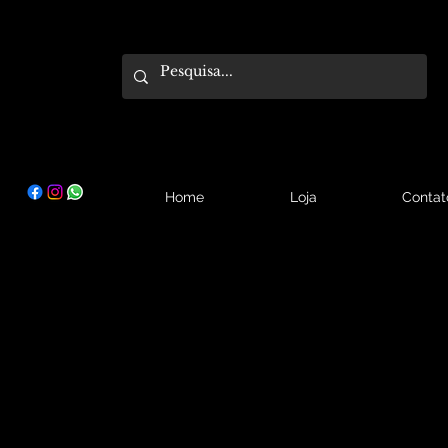
Home
Loja
Contat