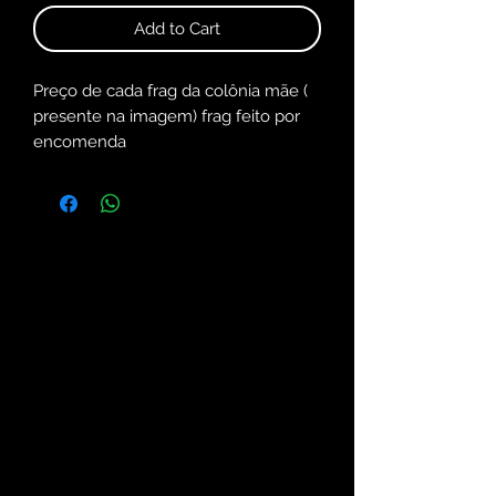
Add to Cart
Preço de cada frag da colônia mãe (
presente na imagem) frag feito por
encomenda