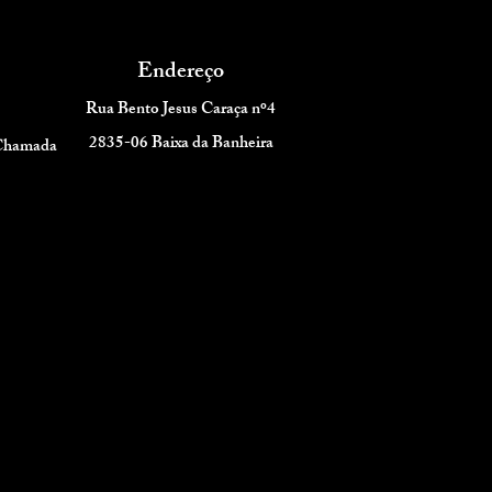
Endereço
Rua Bento Jesus Caraça nº4
2835-06 Baixa da Banheira
 Chamada