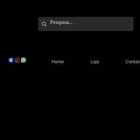
Home
Loja
Contat