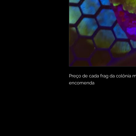
Preço de cada frag da colônia m
encomenda