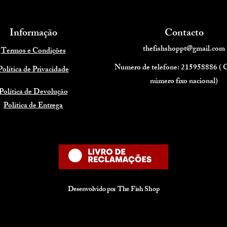
Informação
Contacto
thefishshoppt@gmail.com
Termos e Condições
Numero de telefone: 215958886 (
Política de Privacidade
número fixo nacional)
Política de Devolução
Política de Entrega
Desenvolvido por The Fish Shop