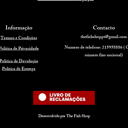
Informação
Contacto
thefishshoppt@gmail.com
Termos e Condições
Numero de telefone: 215958886 (
Política de Privacidade
número fixo nacional)
Política de Devolução
Política de Entrega
Desenvolvido por The Fish Shop