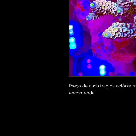
Preço de cada frag da colônia m
encomenda