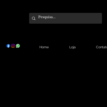
Home
Loja
Contat