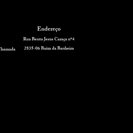
Endereço
Rua Bento Jesus Caraça nº4
2835-06 Baixa da Banheira
 Chamada