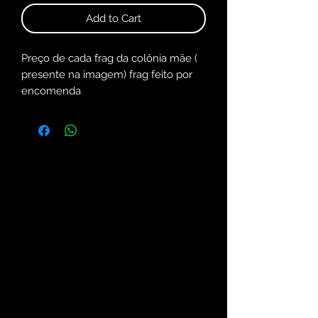
Add to Cart
Preço de cada frag da colônia mãe (
presente na imagem) frag feito por
encomenda