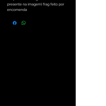
presente na imagem) frag feito por
encomenda