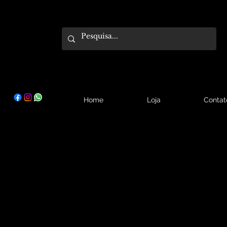
Home
Loja
Contat