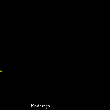
:
Endereço