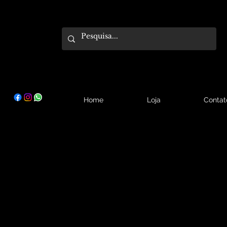
Home
Loja
Contat