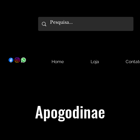
Home
Loja
Contat
Apogodinae