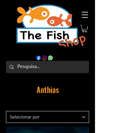
Anthias